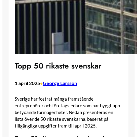
Topp 50 rikaste svenskar
1 april 2025
George Larsson
•
Sverige har fostrat många framstående
entreprenörer och företagsledare som har byggt upp
betydande förmögenheter. Nedan presenteras en
lista över de 50 rikaste svenskarna, baserat på
tillgängliga uppgifter fram till april 2025.