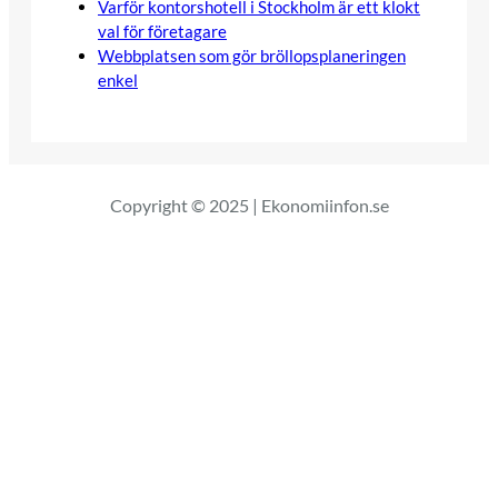
Varför kontorshotell i Stockholm är ett klokt
val för företagare
Webbplatsen som gör bröllopsplaneringen
enkel
Copyright © 2025 | Ekonomiinfon.se