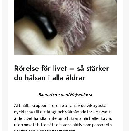
Rörelse för livet – så stärker
du hälsan i alla åldrar
Samarbete med Hejsenior.se
Att hålla kroppen i rörelse är en av de viktigaste
nycklarna till ett långt och välmående liv – oavsett
ålder. Det handlar inte om att träna hårt eller tävla,
utan om att hitta sätt att vara aktiv som passar din
vardag och dina förutsättningar.