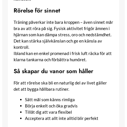
Rörelse för sinnet
Träning påverkar inte bara kroppen – även sinnet mår
bra av att röra på sig. Fysisk aktivitet frigör ämnen i
hjärnan som kan dämpa stress, oro och nedstämdhet.
Det kan stärka självkänslan och ge en känsla av
kontroll.
Ibland kan en enkel promenad i frisk luft räcka för att
klarna tankarna och förbättra humöret.
Så skapar du vanor som håller
För att rörelse ska bli en naturlig del av livet gäller
det att bygga hållbara rutiner.
Sätt mål som känns rimliga
Börja enkelt och öka gradvis
Tillåt dig att vara flexibel
Acceptera att allt inte alltid blir perfekt